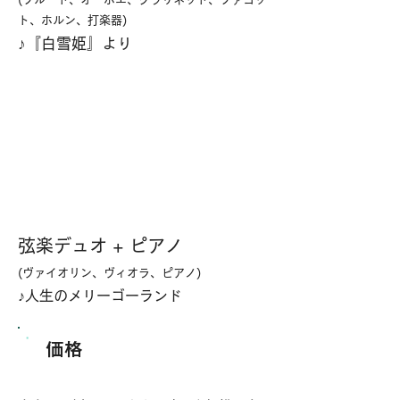
ト、ホルン、打楽器)
​♪『白雪姫』より
弦楽デュオ + ピアノ
(ヴァイオリン、ヴィオラ、ピアノ)
​♪人生のメリーゴーランド
価格