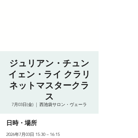
一般社団法人 プラネット・テラ
ジュリアン・チュン
イェン・ライ クラリ
ネットマスタークラ
ス
7月03日(金)
  |  
西池袋サロン・ヴェーラ
日時・場所
2026年7月03日 15:30 – 16:15