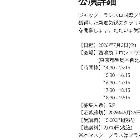
公演詳細
ジャック・ランスロ国際ク
獲得した新進気鋭のクラリ
を開催します。ただいま受
【日程】2026年7月3日(金)
【会場】西池袋サロン・ヴ
　　　　(東京都豊島区西池袋5-
【時間枠】14:30 - 15:15
　　　　　15:30 - 16:15
　　　　　16:30 - 17:15
　　　　　17:30 - 18:15
　　　　　18:30 - 19:15
【募集人数】5名
【応募締切】2026年6月26日
【受講料】15,000円(税込)
【聴講料】2,000円(税込)
※本マスタークラスはプラ