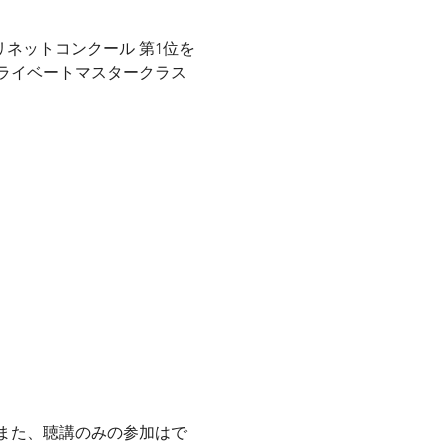
ネットコンクール 第1位を
ライベートマスタークラス
また、聴講のみの参加はで