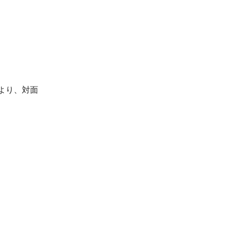
より、対面