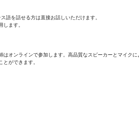
ランス語を話せる方は直接お話しいただけます。
用します。
師はオンラインで参加します。高品質なスピーカーとマイクに
ことができます。