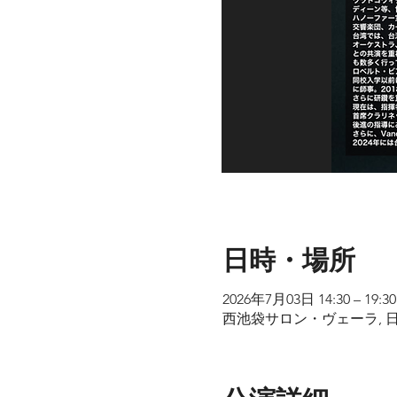
日時・場所
2026年7月03日 14:30 – 19:30
西池袋サロン・ヴェーラ, 日