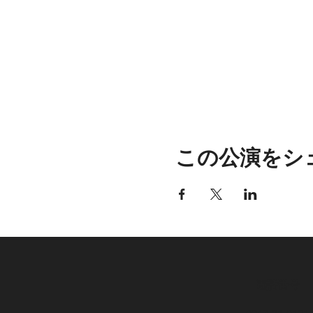
この公演をシ
電話番号